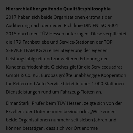
Hierarchieübergreifende Qualitätsphilosophie
2017 haben sich beide Organisationen erstmals der
Auditierung nach der neuen Richtlinie DIN EN ISO 9001-
2015 durch den TÜV Hessen unterzogen. Diese verpflichtet
die 179 Fachbetriebe und Service-Stationen der TOP
SERVICE TEAM KG zu einer Steigerung der eigenen
Leistungsfähigkeit und zur weiteren Erhöhung der
Kundenzufriedenheit. Gleiches gilt für die Servicequadrat
GmbH & Co. KG. Europas größte unabhängige Kooperation
für Reifen und Auto-Service bietet in über 1.000 Stationen
Dienstleistungen rund um Fahrzeug-Flotten an.
Elmar Stark, Prüfer beim TÜV Hessen, zeigte sich von der
Exzellenz der Unternehmen beeindruckt: „Wir kennen
beide Organisationen nunmehr seit sieben Jahren und
können bestätigen, dass sich vor Ort enorme