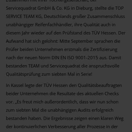
Servicequadrat GmbH & Co. KG in Dieburg, stellte die TOP
SERVICE TEAM KG, Deutschlands großer Zusammenschluss
unabhängiger Reifenfachhändler, ihre Qualität auch in
diesem Jahr wieder auf den Prüfstand des TÜV Hessen. Der
Aufwand hat sich gelohnt: Mitte September sprachen die
Prüfer beiden Unternehmen erstmals die Zertifizierung
nach der neuen Norm DIN EN ISO 9001-2015 aus. Damit
bestanden TEAM und Servicequadrat die anspruchsvolle
Qualitätsprüfung zum siebten Mal in Serie!
In Kassel legte der TÜV Hessen den Qualitätsbeauftragten
beider Unternehmen die Resultate des aktuellen Checks
vor. „Es freut mich außerordentlich, dass wir nun schon
zum siebten Mal die unabhängigen Audits erfolgreich
bestanden haben. Die Ergebnisse zeigen einen klaren Weg
der kontinuierlichen Verbesserung aller Prozesse in der