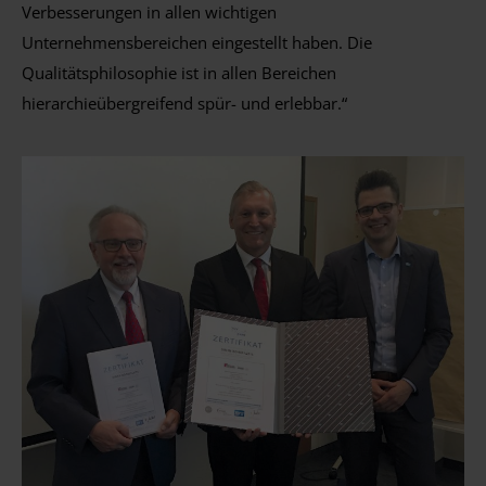
Verbesserungen in allen wichtigen
Unternehmensbereichen eingestellt haben. Die
Qualitätsphilosophie ist in allen Bereichen
hierarchieübergreifend spür- und erlebbar.“