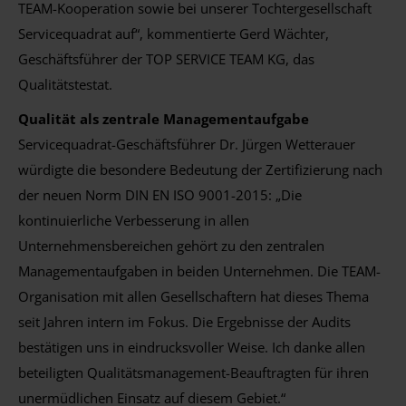
TEAM-Kooperation sowie bei unserer Tochtergesellschaft
Servicequadrat auf“, kommentierte Gerd Wächter,
Geschäftsführer der TOP SERVICE TEAM KG, das
Qualitätstestat.
Qualität als zentrale Managementaufgabe
Servicequadrat-Geschäftsführer Dr. Jürgen Wetterauer
würdigte die besondere Bedeutung der Zertifizierung nach
der neuen Norm DIN EN ISO 9001-2015: „Die
kontinuierliche Verbesserung in allen
Unternehmensbereichen gehört zu den zentralen
Managementaufgaben in beiden Unternehmen. Die TEAM-
Organisation mit allen Gesellschaftern hat dieses Thema
seit Jahren intern im Fokus. Die Ergebnisse der Audits
bestätigen uns in eindrucksvoller Weise. Ich danke allen
beteiligten Qualitätsmanagement-Beauftragten für ihren
unermüdlichen Einsatz auf diesem Gebiet.“