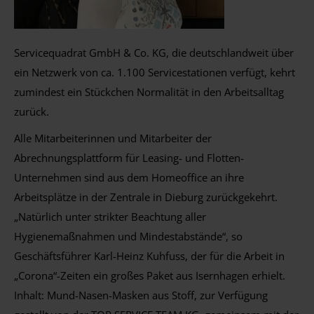
Servicequadrat GmbH & Co. KG, die deutschlandweit über
ein Netzwerk von ca. 1.100 Servicestationen verfügt, kehrt
zumindest ein Stückchen Normalität in den Arbeitsalltag
zurück.
Alle Mitarbeiterinnen und Mitarbeiter der
Abrechnungsplattform für Leasing- und Flotten-
Unternehmen sind aus dem Homeoffice an ihre
Arbeitsplätze in der Zentrale in Dieburg zurückgekehrt.
„Natürlich unter strikter Beachtung aller
Hygienemaßnahmen und Mindestabstände“, so
Geschäftsführer Karl-Heinz Kuhfuss, der für die Arbeit in
„Corona“-Zeiten ein großes Paket aus Isernhagen erhielt.
Inhalt: Mund-Nasen-Masken aus Stoff, zur Verfügung