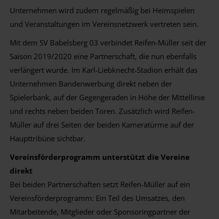
Unternehmen wird zudem regelmäßig bei Heimspielen
und Veranstaltungen im Vereinsnetzwerk vertreten sein.
Mit dem SV Babelsberg 03 verbindet Reifen-Müller seit der
Saison 2019/2020 eine Partnerschaft, die nun ebenfalls
verlängert wurde. Im Karl-Liebknecht-Stadion erhält das
Unternehmen Bandenwerbung direkt neben der
Spielerbank, auf der Gegengeraden in Höhe der Mittellinie
und rechts neben beiden Toren. Zusätzlich wird Reifen-
Müller auf drei Seiten der beiden Kameratürme auf der
Haupttribüne sichtbar.
Vereinsförderprogramm unterstützt die Vereine
direkt
Bei beiden Partnerschaften setzt Reifen-Müller auf ein
Vereinsförderprogramm: Ein Teil des Umsatzes, den
Mitarbeitende, Mitglieder oder Sponsoringpartner der