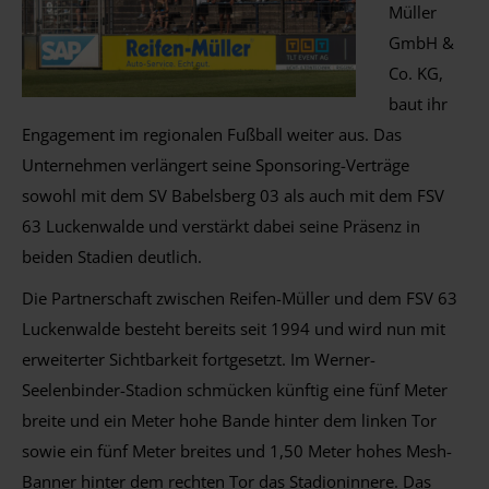
Müller
GmbH &
Co. KG,
baut ihr
Engagement im regionalen Fußball weiter aus. Das
Unternehmen verlängert seine Sponsoring-Verträge
sowohl mit dem SV Babelsberg 03 als auch mit dem FSV
63 Luckenwalde und verstärkt dabei seine Präsenz in
beiden Stadien deutlich.
Die Partnerschaft zwischen Reifen-Müller und dem FSV 63
Luckenwalde besteht bereits seit 1994 und wird nun mit
erweiterter Sichtbarkeit fortgesetzt. Im Werner-
Seelenbinder-Stadion schmücken künftig eine fünf Meter
breite und ein Meter hohe Bande hinter dem linken Tor
sowie ein fünf Meter breites und 1,50 Meter hohes Mesh-
Banner hinter dem rechten Tor das Stadioninnere. Das