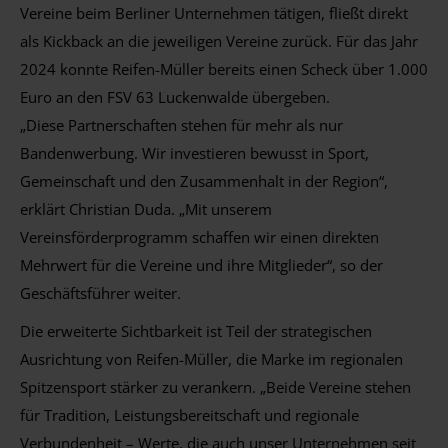
Vereine beim Berliner Unternehmen tätigen, fließt direkt
als Kickback an die jeweiligen Vereine zurück. Für das Jahr
2024 konnte Reifen-Müller bereits einen Scheck über 1.000
Euro an den FSV 63 Luckenwalde übergeben.
„Diese Partnerschaften stehen für mehr als nur
Bandenwerbung. Wir investieren bewusst in Sport,
Gemeinschaft und den Zusammenhalt in der Region“,
erklärt Christian Duda. „Mit unserem
Vereinsförderprogramm schaffen wir einen direkten
Mehrwert für die Vereine und ihre Mitglieder“, so der
Geschäftsführer weiter.
Die erweiterte Sichtbarkeit ist Teil der strategischen
Ausrichtung von Reifen-Müller, die Marke im regionalen
Spitzensport stärker zu verankern. „Beide Vereine stehen
für Tradition, Leistungsbereitschaft und regionale
Verbundenheit – Werte, die auch unser Unternehmen seit