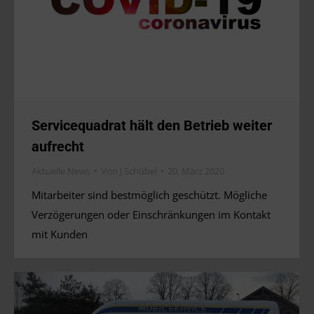
Servicequadrat hält den Betrieb weiter
aufrecht
Aktuelle News
Von
J Schübel
20. März 2020
Mitarbeiter sind bestmöglich geschützt. Mögliche
Verzögerungen oder Einschränkungen im Kontakt
mit Kunden