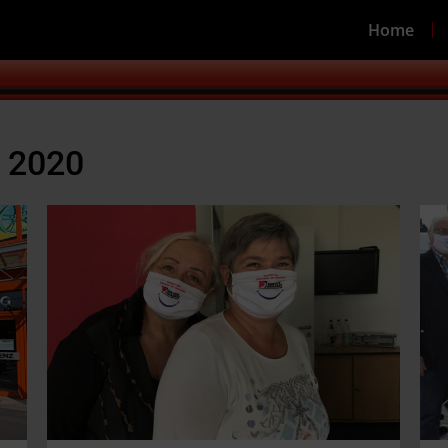
Home
 2020